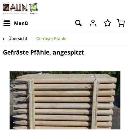
Menü
Übersicht
Gefräste Pfähle
Gefräste Pfähle, angespitzt