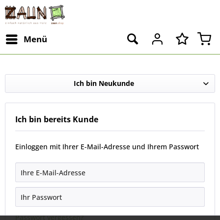
Menü
Ich bin Neukunde
Ich bin bereits Kunde
Einloggen mit Ihrer E-Mail-Adresse und Ihrem Passwort
Passwort vergessen?