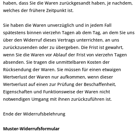
haben, dass Sie die Waren zurückgesandt haben, je nachdem,
welches der frühere Zeitpunkt ist.
Sie haben die Waren unverzüglich und in jedem Fall
spätestens binnen vierzehn Tagen ab dem Tag, an dem Sie uns
über den Widerruf dieses Vertrags unterrichten, an uns
zurückzusenden oder zu übergeben. Die Frist ist gewahrt,
wenn Sie die Waren vor Ablauf der Frist von vierzehn Tagen
absenden. Sie tragen die unmittelbaren Kosten der
Rücksendung der Waren. Sie müssen für einen etwaigen
Wertverlust der Waren nur aufkommen, wenn dieser
Wertverlust auf einen zur Prüfung der Beschaffenheit,
Eigenschaften und Funktionsweise der Waren nicht
notwendigen Umgang mit ihnen zurückzuführen ist.
Ende der Widerrufsbelehrung
Muster-Widerrufsformular