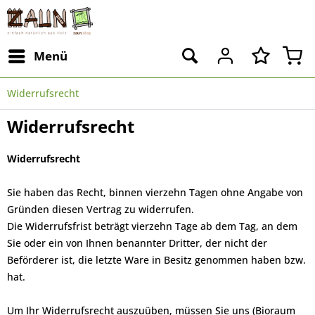
Menü
Widerrufsrecht
Widerrufsrecht
Widerrufsrecht
Sie haben das Recht, binnen vierzehn Tagen ohne Angabe von
Gründen diesen Vertrag zu widerrufen.
Die Widerrufsfrist beträgt vierzehn Tage ab dem Tag, an dem
Sie oder ein von Ihnen benannter Dritter, der nicht der
Beförderer ist, die letzte Ware in Besitz genommen haben bzw.
hat.
Um Ihr Widerrufsrecht auszuüben, müssen Sie uns (Bioraum