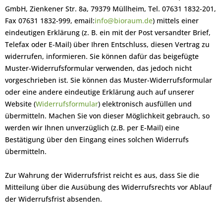
GmbH, Zienkener Str. 8a, 79379 Müllheim, Tel. 07631 1832-201,
Fax 07631 1832-999, email:
info@bioraum.de
) mittels einer
eindeutigen Erklärung (z. B. ein mit der Post versandter Brief,
Telefax oder E-Mail) über Ihren Entschluss, diesen Vertrag zu
widerrufen, informieren. Sie können dafür das beigefügte
Muster-Widerrufsformular verwenden, das jedoch nicht
vorgeschrieben ist. Sie können das Muster-Widerrufsformular
oder eine andere eindeutige Erklärung auch auf unserer
Website (
Widerrufsformular
) elektronisch ausfüllen und
übermitteln. Machen Sie von dieser Möglichkeit gebrauch, so
werden wir Ihnen unverzüglich (z.B. per E-Mail) eine
Bestätigung über den Eingang eines solchen Widerrufs
übermitteln.
Zur Wahrung der Widerrufsfrist reicht es aus, dass Sie die
Mitteilung über die Ausübung des Widerrufsrechts vor Ablauf
der Widerrufsfrist absenden.