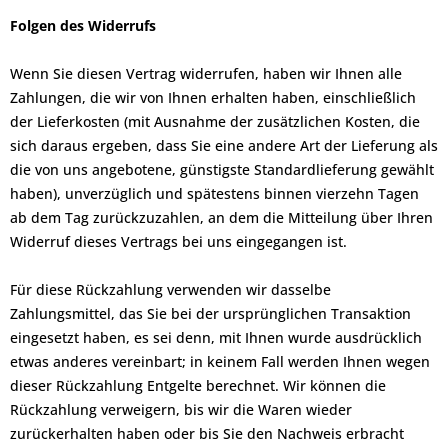
Folgen des Widerrufs
Wenn Sie diesen Vertrag widerrufen, haben wir Ihnen alle
Zahlungen, die wir von Ihnen erhalten haben, einschließlich
der Lieferkosten (mit Ausnahme der zusätzlichen Kosten, die
sich daraus ergeben, dass Sie eine andere Art der Lieferung als
die von uns angebotene, günstigste Standardlieferung gewählt
haben), unverzüglich und spätestens binnen vierzehn Tagen
ab dem Tag zurückzuzahlen, an dem die Mitteilung über Ihren
Widerruf dieses Vertrags bei uns eingegangen ist.
Für diese Rückzahlung verwenden wir dasselbe
Zahlungsmittel, das Sie bei der ursprünglichen Transaktion
eingesetzt haben, es sei denn, mit Ihnen wurde ausdrücklich
etwas anderes vereinbart; in keinem Fall werden Ihnen wegen
dieser Rückzahlung Entgelte berechnet. Wir können die
Rückzahlung verweigern, bis wir die Waren wieder
zurückerhalten haben oder bis Sie den Nachweis erbracht