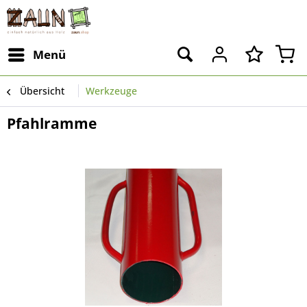
Menü
Übersicht
Werkzeuge
Pfahlramme