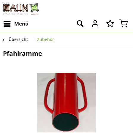
Menü
Übersicht
Zubehör
Pfahlramme